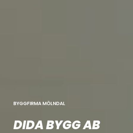
BYGGFIRMA MÖLNDAL
DIDA BYGG AB