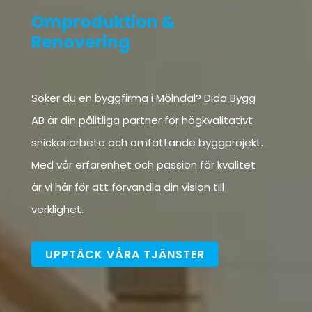
Söker du en byggfirma i Mölndal? Dida Bygg
AB är din pålitliga partner för högkvalitativt
snickeriarbete och omfattande byggprojekt.
Med vår erfarenhet och passion för kvalitet
är vi här för att förvandla din vision till
verklighet.
UPPTÄCK VÅRA TJÄNSTER